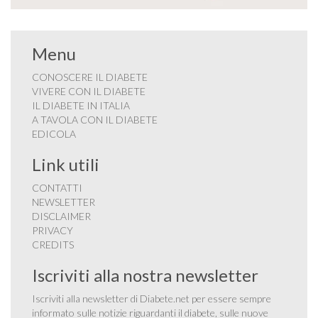
Menu
CONOSCERE IL DIABETE
VIVERE CON IL DIABETE
IL DIABETE IN ITALIA
A TAVOLA CON IL DIABETE
EDICOLA
Link utili
CONTATTI
NEWSLETTER
DISCLAIMER
PRIVACY
CREDITS
Iscriviti alla nostra newsletter
Iscriviti alla newsletter di Diabete.net per essere sempre
informato sulle notizie riguardanti il diabete, sulle nuove