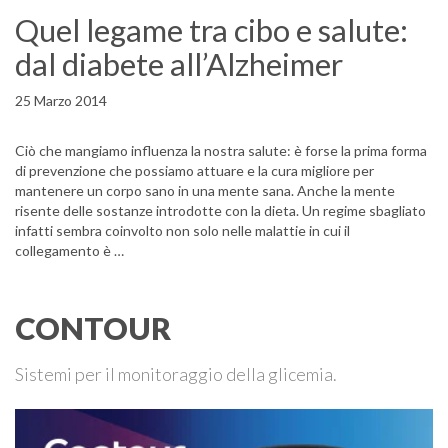
Quel legame tra cibo e salute:
dal diabete all’Alzheimer
25 Marzo 2014
Ciò che mangiamo influenza la nostra salute: è forse la prima forma
di prevenzione che possiamo attuare e la cura migliore per
mantenere un corpo sano in una mente sana. Anche la mente
risente delle sostanze introdotte con la dieta. Un regime sbagliato
infatti sembra coinvolto non solo nelle malattie in cui il
collegamento è …
CONTOUR
Sistemi per il monitoraggio della glicemia.