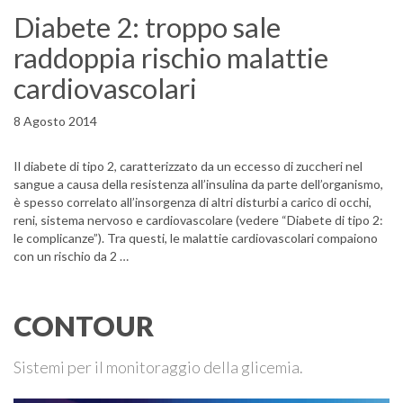
Diabete 2: troppo sale
raddoppia rischio malattie
cardiovascolari
8 Agosto 2014
Il diabete di tipo 2, caratterizzato da un eccesso di zuccheri nel
sangue a causa della resistenza all’insulina da parte dell’organismo,
è spesso correlato all’insorgenza di altri disturbi a carico di occhi,
reni, sistema nervoso e cardiovascolare (vedere “Diabete di tipo 2:
le complicanze”). Tra questi, le malattie cardiovascolari compaiono
con un rischio da 2 …
CONTOUR
Sistemi per il monitoraggio della glicemia.