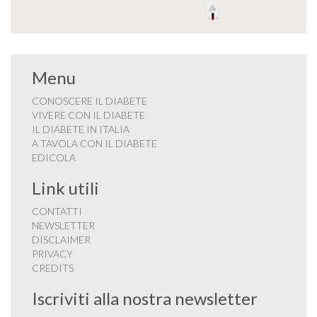
Menu
CONOSCERE IL DIABETE
VIVERE CON IL DIABETE
IL DIABETE IN ITALIA
A TAVOLA CON IL DIABETE
EDICOLA
Link utili
CONTATTI
NEWSLETTER
DISCLAIMER
PRIVACY
CREDITS
Iscriviti alla nostra newsletter