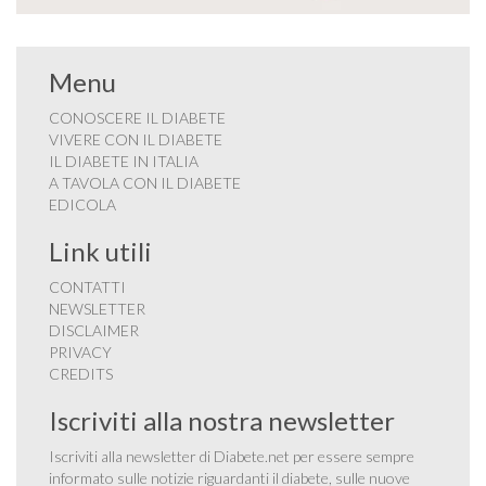
Menu
CONOSCERE IL DIABETE
VIVERE CON IL DIABETE
IL DIABETE IN ITALIA
A TAVOLA CON IL DIABETE
EDICOLA
Link utili
CONTATTI
NEWSLETTER
DISCLAIMER
PRIVACY
CREDITS
Iscriviti alla nostra newsletter
Iscriviti alla newsletter di Diabete.net per essere sempre
informato sulle notizie riguardanti il diabete, sulle nuove