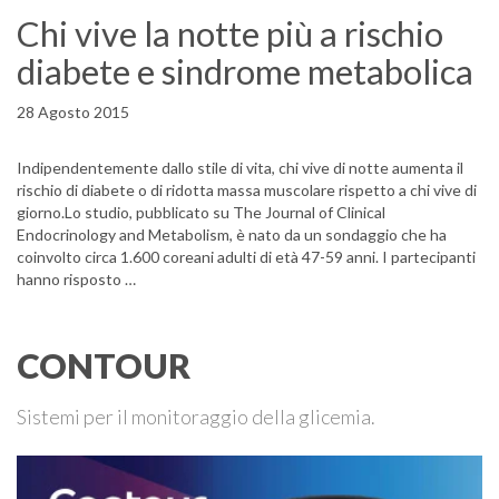
Chi vive la notte più a rischio
diabete e sindrome metabolica
28 Agosto 2015
Indipendentemente dallo stile di vita, chi vive di notte aumenta il
rischio di diabete o di ridotta massa muscolare rispetto a chi vive di
giorno.Lo studio, pubblicato su The Journal of Clinical
Endocrinology and Metabolism, è nato da un sondaggio che ha
coinvolto circa 1.600 coreani adulti di età 47-59 anni. I partecipanti
hanno risposto …
CONTOUR
Sistemi per il monitoraggio della glicemia.