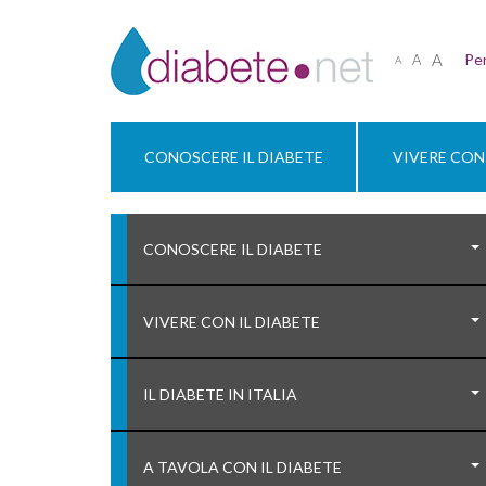
A
Per
A
A
CONOSCERE IL DIABETE
VIVERE CON 
CONOSCERE IL DIABETE
VIVERE CON IL DIABETE
IL DIABETE IN ITALIA
A TAVOLA CON IL DIABETE