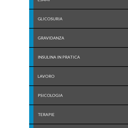
GLICOSURIA
GRAVIDANZA
INSULINA IN PRATICA
LAVORO
PSICOLOGIA
TERAPIE