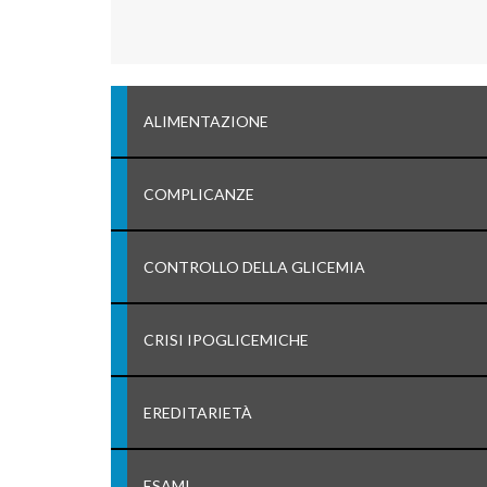
ALIMENTAZIONE
COMPLICANZE
CONTROLLO DELLA GLICEMIA
CRISI IPOGLICEMICHE
EREDITARIETÀ
ESAMI