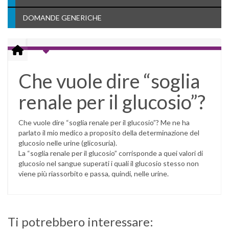
DOMANDE GENERICHE
Che vuole dire “soglia
renale per il glucosio”?
Che vuole dire “soglia renale per il glucosio”? Me ne ha
parlato il mio medico a proposito della determinazione del
glucosio nelle urine (glicosuria).
La “soglia renale per il glucosio” corrisponde a quei valori di
glucosio nel sangue superati i quali il glucosio stesso non
viene più riassorbito e passa, quindi, nelle urine.
Ti potrebbero interessare: