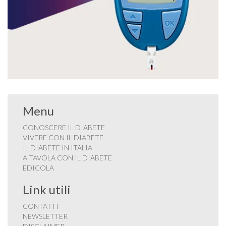
Menu
CONOSCERE IL DIABETE
VIVERE CON IL DIABETE
IL DIABETE IN ITALIA
A TAVOLA CON IL DIABETE
EDICOLA
Link utili
CONTATTI
NEWSLETTER