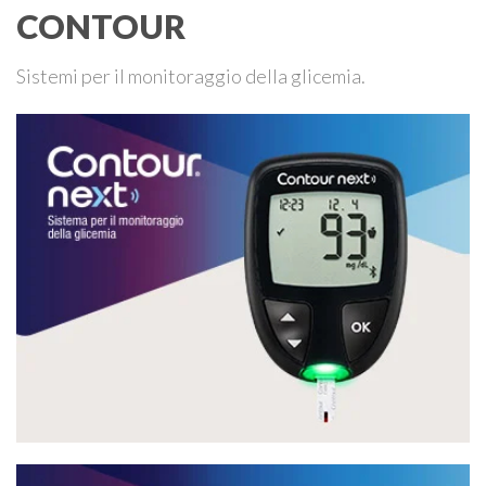
CONTOUR
Sistemi per il monitoraggio della glicemia.