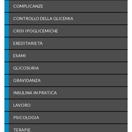
COMPLICANZE
CONTROLLO DELLA GLICEMIA
CRISI IPOGLICEMICHE
EREDITARIETÀ
ESAMI
GLICOSURIA
GRAVIDANZA
INSULINA IN PRATICA
LAVORO
PSICOLOGIA
TERAPIE