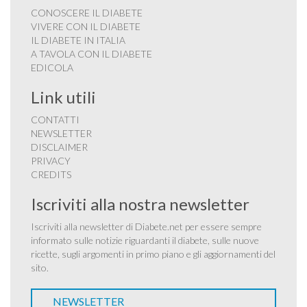
CONOSCERE IL DIABETE
VIVERE CON IL DIABETE
IL DIABETE IN ITALIA
A TAVOLA CON IL DIABETE
EDICOLA
Link utili
CONTATTI
NEWSLETTER
DISCLAIMER
PRIVACY
CREDITS
Iscriviti alla nostra newsletter
Iscriviti alla newsletter di Diabete.net per essere sempre
informato sulle notizie riguardanti il diabete, sulle nuove
ricette, sugli argomenti in primo piano e gli aggiornamenti del
sito.
NEWSLETTER