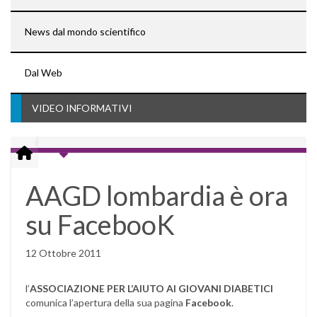
News dal mondo scientifico
Dal Web
VIDEO INFORMATIVI
AAGD lombardia è ora
su FacebooK
12 Ottobre 2011
l’
ASSOCIAZIONE PER L’AIUTO AI GIOVANI DIABETICI
comunica l’apertura della sua pagina
Facebook
.