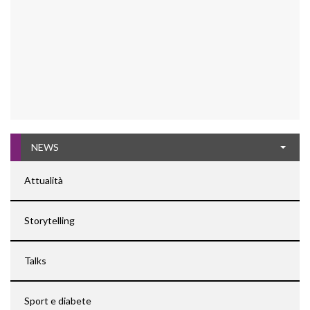
NEWS
Attualità
Storytelling
Talks
Sport e diabete