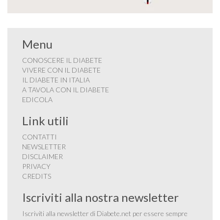
Menu
CONOSCERE IL DIABETE
VIVERE CON IL DIABETE
IL DIABETE IN ITALIA
A TAVOLA CON IL DIABETE
EDICOLA
Link utili
CONTATTI
NEWSLETTER
DISCLAIMER
PRIVACY
CREDITS
Iscriviti alla nostra newsletter
Iscriviti alla newsletter di Diabete.net per essere sempre