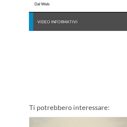
Dal Web
VIDEO INFORMATIVI
Ti potrebbero interessare: