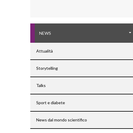
NEWS
Attualità
Storytelling
Talks
Sport e diabete
News dal mondo scientifico