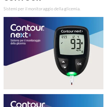
Sistemi per il monitoraggio della glicemia.