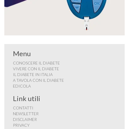
Menu
CONOSCERE IL DIABETE
VIVERE CON IL DIABETE
IL DIABETE IN ITALIA
A TAVOLA CON IL DIABETE
EDICOLA
Link utili
CONTATTI
NEWSLETTER
DISCLAIMER
PRIVACY