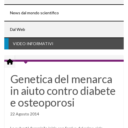
News dal mondo scientifico
Dal Web
VIDEO INFORMATIVI
Genetica del menarca
in aiuto contro diabete
e osteoporosi
22 Agosto 2014