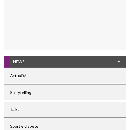
NEWS
Attualità
Storytelling
Talks
Sport e diabete