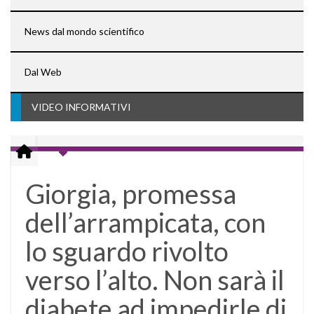
News dal mondo scientifico
Dal Web
VIDEO INFORMATIVI
Giorgia, promessa
dell’arrampicata, con
lo sguardo rivolto
verso l’alto. Non sarà il
diabete ad impedirle di