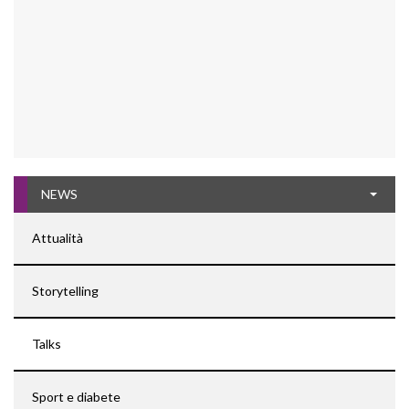
NEWS
Attualità
Storytelling
Talks
Sport e diabete