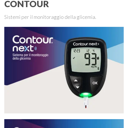
CONTOUR
Sistemi per il monitoraggio della glicemia.