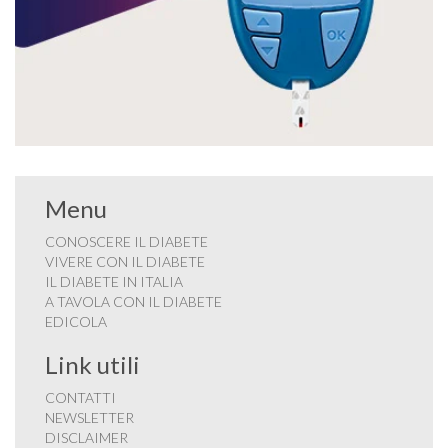
Menu
CONOSCERE IL DIABETE
VIVERE CON IL DIABETE
IL DIABETE IN ITALIA
A TAVOLA CON IL DIABETE
EDICOLA
Link utili
CONTATTI
NEWSLETTER
DISCLAIMER