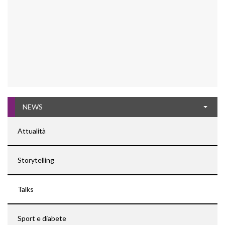
NEWS
Attualità
Storytelling
Talks
Sport e diabete