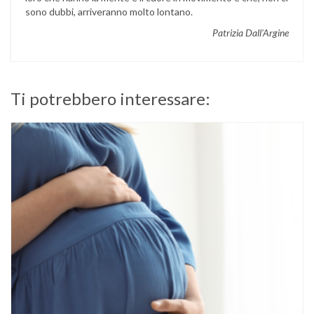
sono dubbi, arriveranno molto lontano.
Patrizia Dall’Argine
Ti potrebbero interessare: