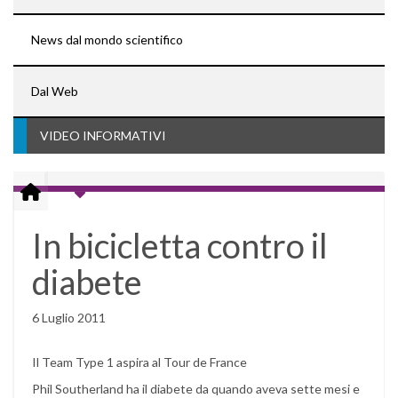
News dal mondo scientifico
Dal Web
VIDEO INFORMATIVI
In bicicletta contro il
diabete
6 Luglio 2011
Il Team Type 1 aspira al Tour de France
Phil Southerland ha il diabete da quando aveva sette mesi e