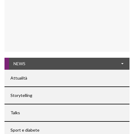
NEWS
Attualità
Storytelling
Talks
Sport e diabete