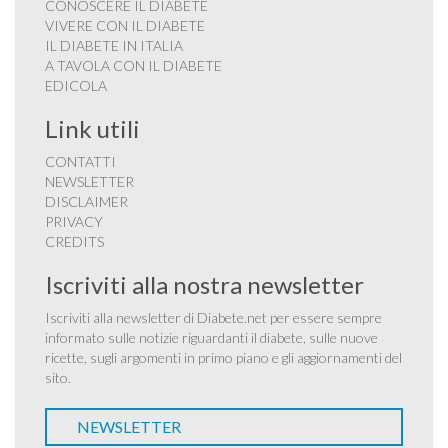
CONOSCERE IL DIABETE
VIVERE CON IL DIABETE
IL DIABETE IN ITALIA
A TAVOLA CON IL DIABETE
EDICOLA
Link utili
CONTATTI
NEWSLETTER
DISCLAIMER
PRIVACY
CREDITS
Iscriviti alla nostra newsletter
Iscriviti alla newsletter di Diabete.net per essere sempre
informato sulle notizie riguardanti il diabete, sulle nuove
ricette, sugli argomenti in primo piano e gli aggiornamenti del
sito.
NEWSLETTER