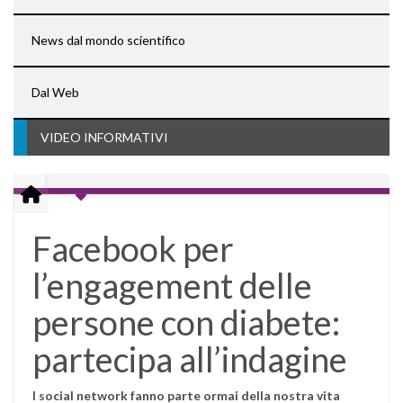
News dal mondo scientifico
Dal Web
VIDEO INFORMATIVI
Facebook per
l’engagement delle
persone con diabete:
partecipa all’indagine
I social network fanno parte ormai della nostra vita