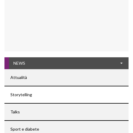
NEWS
Attualità
Storytelling
Talks
Sport e diabete