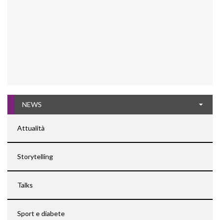
NEWS
Attualità
Storytelling
Talks
Sport e diabete