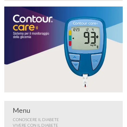
Menu
CONOSCERE IL DIABETE
VIVERE CON IL DIABETE