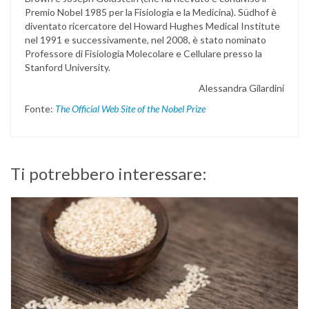
Premio Nobel 1985 per la Fisiologia e la Medicina). Südhof è
diventato ricercatore del Howard Hughes Medical Institute
nel 1991 e successivamente, nel 2008, è stato nominato
Professore di Fisiologia Molecolare e Cellulare presso la
Stanford University.
Alessandra Gilardini
Fonte:
The Official Web Site of the Nobel Prize
Ti potrebbero interessare: