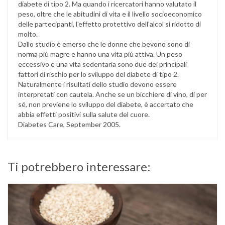
diabete di tipo 2. Ma quando i ricercatori hanno valutato il
peso, oltre che le abitudini di vita e il livello socioeconomico
delle partecipanti, l’effetto protettivo dell’alcol si ridotto di
molto.
Dallo studio è emerso che le donne che bevono sono di
norma più magre e hanno una vita più attiva. Un peso
eccessivo e una vita sedentaria sono due dei principali
fattori di rischio per lo sviluppo del diabete di tipo 2.
Naturalmente i risultati dello studio devono essere
interpretati con cautela. Anche se un bicchiere di vino, di per
sé, non previene lo sviluppo del diabete, è accertato che
abbia effetti positivi sulla salute del cuore.
Diabetes Care, September 2005.
Ti potrebbero interessare: