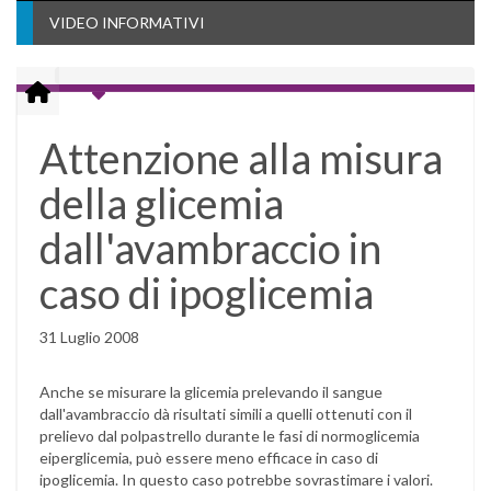
VIDEO INFORMATIVI
Attenzione alla misura
della glicemia
dall'avambraccio in
caso di ipoglicemia
31 Luglio 2008
Anche se misurare la glicemia prelevando il sangue
dall'avambraccio dà risultati simili a quelli ottenuti con il
prelievo dal polpastrello durante le fasi di normoglicemia
eiperglicemia, può essere meno efficace in caso di
ipoglicemia. In questo caso potrebbe sovrastimare i valori.