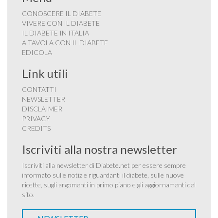
CONOSCERE IL DIABETE
VIVERE CON IL DIABETE
IL DIABETE IN ITALIA
A TAVOLA CON IL DIABETE
EDICOLA
Link utili
CONTATTI
NEWSLETTER
DISCLAIMER
PRIVACY
CREDITS
Iscriviti alla nostra newsletter
Iscriviti alla newsletter di Diabete.net per essere sempre
informato sulle notizie riguardanti il diabete, sulle nuove
ricette, sugli argomenti in primo piano e gli aggiornamenti del
sito.