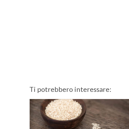
Ti potrebbero interessare: