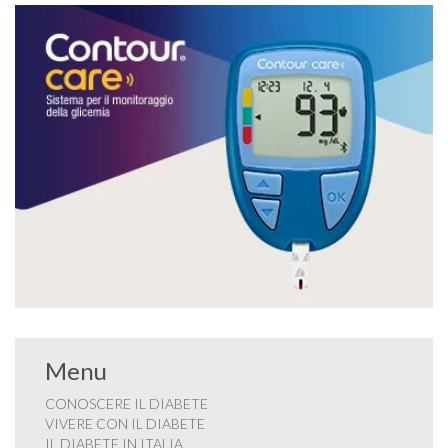
Menu
CONOSCERE IL DIABETE
VIVERE CON IL DIABETE
IL DIABETE IN ITALIA