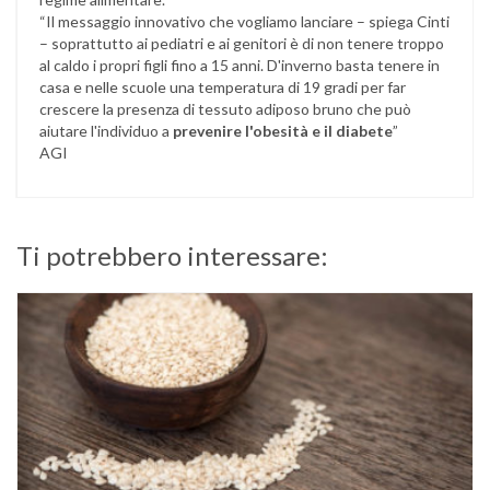
“Il messaggio innovativo che vogliamo lanciare – spiega Cinti
– soprattutto ai pediatri e ai genitori è di non tenere troppo
al caldo i propri figli fino a 15 anni. D'inverno basta tenere in
casa e nelle scuole una temperatura di 19 gradi per far
crescere la presenza di tessuto adiposo bruno che può
aiutare l'individuo a
prevenire l'obesità e il diabete
”
AGI
Ti potrebbero interessare: