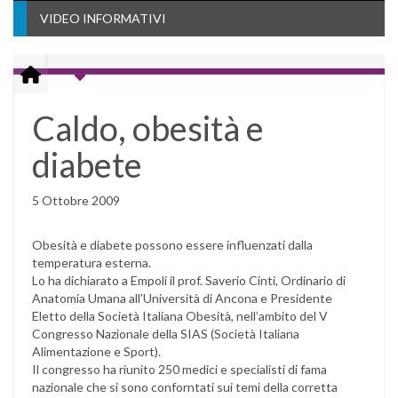
VIDEO INFORMATIVI
Caldo, obesità e
diabete
5 Ottobre 2009
Obesità e diabete possono essere influenzati dalla
temperatura esterna.
Lo ha dichiarato a Empoli il prof. Saverio Cinti, Ordinario di
Anatomia Umana all’Università di Ancona e Presidente
Eletto della Società Italiana Obesità, nell’ambito del V
Congresso Nazionale della SIAS (Società Italiana
Alimentazione e Sport).
Il congresso ha riunito 250 medici e specialisti di fama
nazionale che si sono conforntati sui temi della corretta