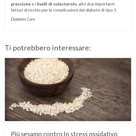
pressione
e i
livelli di colesterolo
, altri due importanti
fattori di rischio per le complicazioni del diabete di tipo 1.
Diabetes Care
Ti potrebbero interessare:
Più sesamo contro lo stress ossidativo