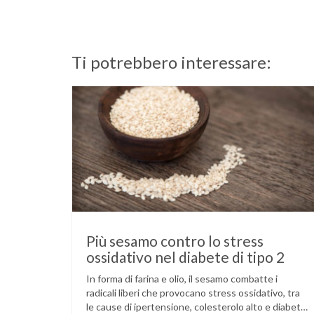
Ti potrebbero interessare:
Più sesamo contro lo stress
ossidativo nel diabete di tipo 2
In forma di farina e olio, il sesamo combatte i
radicali liberi che provocano stress ossidativo, tra
le cause di ipertensione, colesterolo alto e diabete.