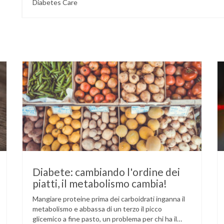
Diabetes Care
Diabete: cambiando l'ordine dei
piatti, il metabolismo cambia!
Mangiare proteine prima dei carboidrati inganna il
metabolismo e abbassa di un terzo il picco
glicemico a fine pasto, un problema per chi ha il