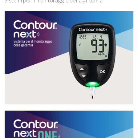
Sistemi per il monitoraggio della glicemia.