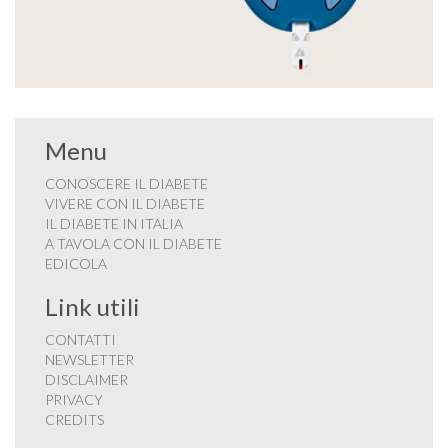
Menu
CONOSCERE IL DIABETE
VIVERE CON IL DIABETE
IL DIABETE IN ITALIA
A TAVOLA CON IL DIABETE
EDICOLA
Link utili
CONTATTI
NEWSLETTER
DISCLAIMER
PRIVACY
CREDITS