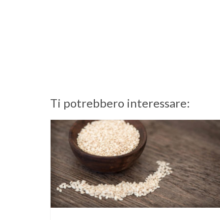
Ti potrebbero interessare: