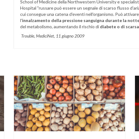
School of Medicine della Northwestern University e speciali
Hospital "russare può essere un segnale di scarso flusso d'ari
cui consegue una catena d'eventi nell'organismo. Può attivare
l'
innalzamento della pressione sanguigna durante la nott
del metabolismo, aumentando il rischio di
diabete o di scarsa
Trouble, MediciNet, 11 giugno 2009