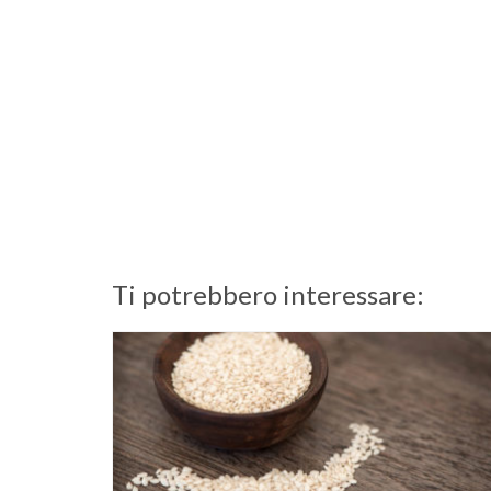
Ti potrebbero interessare: