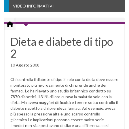
VIDEO INFORMATIVI
Dieta e diabete di tipo
2
10 Agosto 2008
Chi controlla il diabete di tipo 2 solo con la dieta deve essere
monitorato più rigorosamente di chi prende anche dei
farmaci. Lo ha rilevato uno studio britannico condotto su
7870 diabetici. Il 31% di loro curava la malattia solo con la
dieta. Ma aveva maggiori difficoltà e tenere sotto controllo il
diabete rispetto a chi prendeva farmaci. Ad esempio, aveva
più spesso la pressione alta e uno scarso controllo
glicemico.Le implicazioni possono essere molto serie.
I medici non si aspettavano di tifare una differenza così