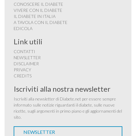
CONOSCERE IL DIABETE
VIVERE CON IL DIABETE
IL DIABETE IN ITALIA
A TAVOLA CON IL DIABETE
EDICOLA
Link utili
CONTATTI
NEWSLETTER
DISCLAIMER
PRIVACY
CREDITS
Iscriviti alla nostra newsletter
Iscriviti alla newsletter di Diabete.net per essere sempre
informato sulle notizie riguardanti il diabete, sulle nuove
ricette, sugli argomenti in primo piano e gli aggiornamenti del
sito.
NEWSLETTER