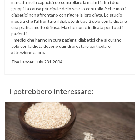
marcata nella capacità do controllare la malattia fra i due
gruppi.La causa principale dello scarso controllo è che molti
diabetici non affrontano con rigore la loro dieta. Lo studio
mostra che l'affrontare il diabete di tipo 2 solo con la dieta è
una pratica molto diffusa. Ma che non è indicata per tutti i
pazienti.
I medici che hanno in cura pazienti diabetici che si curano
solo con la dieta devono quindi prestare particolare
attenzione a loro.
The Lancet, July 231 2004.
Ti potrebbero interessare: