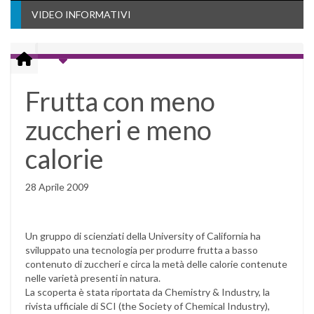
VIDEO INFORMATIVI
Frutta con meno
zuccheri e meno
calorie
28 Aprile 2009
Un gruppo di scienziati della University of California ha
sviluppato una tecnologia per produrre frutta a basso
contenuto di zuccheri e circa la metà delle calorie contenute
nelle varietà presenti in natura.
La scoperta è stata riportata da Chemistry & Industry, la
rivista ufficiale di SCI (the Society of Chemical Industry),