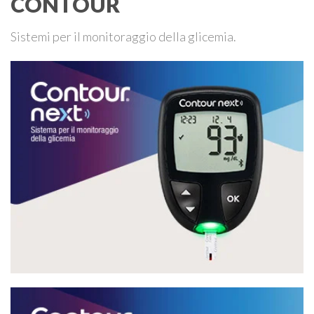
CONTOUR
Sistemi per il monitoraggio della glicemia.