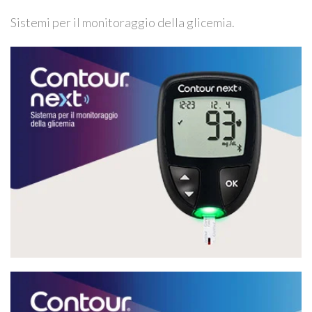
Sistemi per il monitoraggio della glicemia.