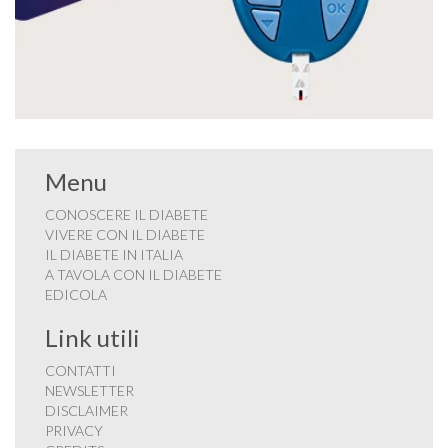
Menu
CONOSCERE IL DIABETE
VIVERE CON IL DIABETE
IL DIABETE IN ITALIA
A TAVOLA CON IL DIABETE
EDICOLA
Link utili
CONTATTI
NEWSLETTER
DISCLAIMER
PRIVACY