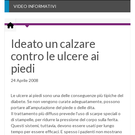
VIDEO INFORMATIVI
Ideato un calzare
contro le ulcere ai
piedi
24 Aprile 2008
Le ulcere ai piedi sono una delle conseguenze più tipiche del
diabete. Se non vengono curate adeguatamente, possono
portare all'amputazione del piede o delle dita.
Il trattamento più diffuso prevede l'uso di scarpe speciali o
di stampelle, per ridurre la pressione del corpo sulla ferita.
Questi sistemi, tuttavia, devono essere usati per lungo
tempo per essere efficaci. E spesso i pazienti non mostrano