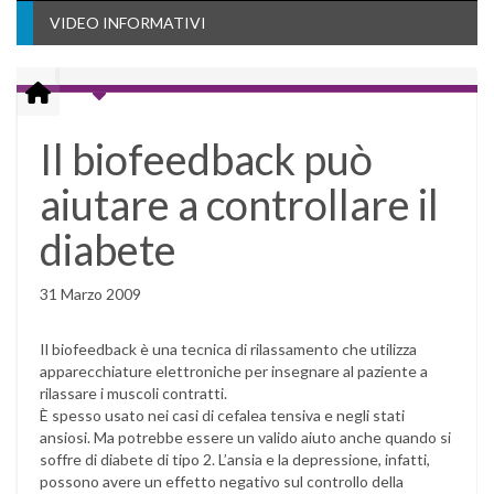
VIDEO INFORMATIVI
Il biofeedback può
aiutare a controllare il
diabete
31 Marzo 2009
Il biofeedback è una tecnica di rilassamento che utilizza
apparecchiature elettroniche per insegnare al paziente a
rilassare i muscoli contratti.
È spesso usato nei casi di cefalea tensiva e negli stati
ansiosi. Ma potrebbe essere un valido aiuto anche quando si
soffre di diabete di tipo 2. L’ansia e la depressione, infatti,
possono avere un effetto negativo sul controllo della