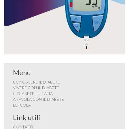
Menu
CONOSCERE IL DIABETE
VIVERE CON IL DIABETE
IL DIABETE IN ITALIA
A TAVOLA CON IL DIABETE
EDICOLA
Link utili
CONTATTI