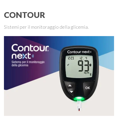
CONTOUR
Sistemi per il monitoraggio della glicemia.