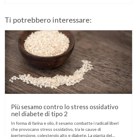
Ti potrebbero interessare:
Più sesamo contro lo stress ossidativo
nel diabete di tipo 2
In forma di farina e olio, il sesamo combatte i radicali liberi
che provocano stress ossidativo, tra le cause di
ipertensione, colesterolo alto e diabete. La pianta del