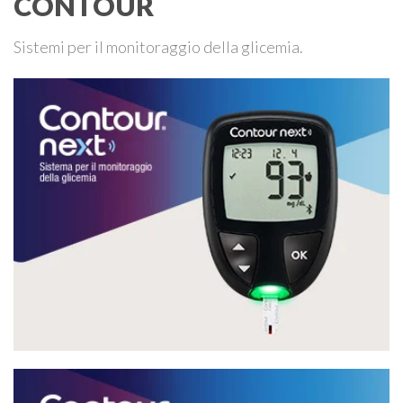
CONTOUR
Sistemi per il monitoraggio della glicemia.