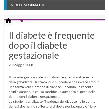
VIDEO INFORMATIVI
Il diabete è frequente
dopo il diabete
gestazionale
23 Maggio 2008
Il diabete gestazionale normalmente guarisce al termine
della gravidanza. Tuttavia, può succedere che invece sfoci in
una forma vera e propria di diabete. Secondo un recente
studio danese, la causa sarebbe un aumento di peso delle
donne con il diabete gestazionale.
Lo studio ha analizzato l'incidenza del diabete nelle donne
danesi che hanno sofferto di diabete gestazionale e il loro