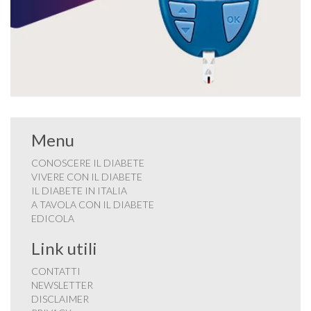
Menu
CONOSCERE IL DIABETE
VIVERE CON IL DIABETE
IL DIABETE IN ITALIA
A TAVOLA CON IL DIABETE
EDICOLA
Link utili
CONTATTI
NEWSLETTER
DISCLAIMER