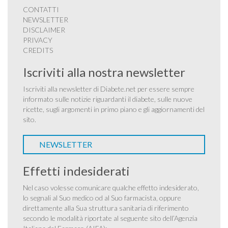
CONTATTI
NEWSLETTER
DISCLAIMER
PRIVACY
CREDITS
Iscriviti alla nostra newsletter
Iscriviti alla newsletter di Diabete.net per essere sempre
informato sulle notizie riguardanti il diabete, sulle nuove
ricette, sugli argomenti in primo piano e gli aggiornamenti del
sito.
NEWSLETTER
Effetti indesiderati
Nel caso volesse comunicare qualche effetto indesiderato,
lo segnali al Suo medico od al Suo farmacista, oppure
direttamente alla Sua struttura sanitaria di riferimento
secondo le modalità riportate al seguente sito dell’Agenzia