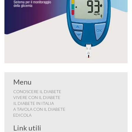
Menu
CONOSCERE IL DIABETE
VIVERE CON IL DIABETE
IL DIABETE IN ITALIA
A TAVOLA CON IL DIABETE
EDICOLA
Link utili