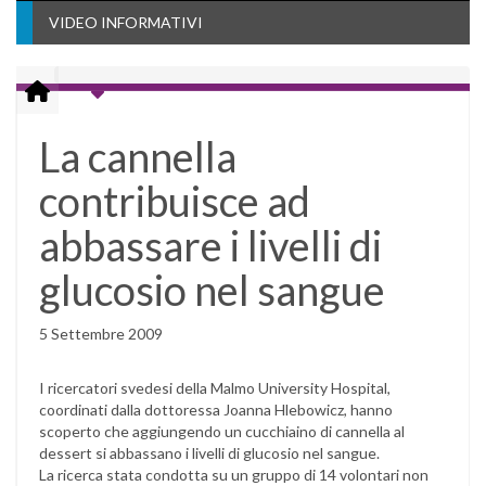
VIDEO INFORMATIVI
La cannella
contribuisce ad
abbassare i livelli di
glucosio nel sangue
5 Settembre 2009
I ricercatori svedesi della Malmo University Hospital,
coordinati dalla dottoressa Joanna Hlebowicz, hanno
scoperto che aggiungendo un cucchiaino di cannella al
dessert si abbassano i livelli di glucosio nel sangue.
La ricerca stata condotta su un gruppo di 14 volontari non