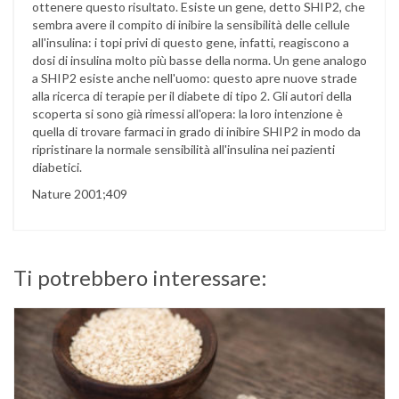
ottenere questo risultato. Esiste un gene, detto SHIP2, che
sembra avere il compito di inibire la sensibilità delle cellule
all'insulina: i topi privi di questo gene, infatti, reagiscono a
dosi di insulina molto più basse della norma. Un gene analogo
a SHIP2 esiste anche nell'uomo: questo apre nuove strade
alla ricerca di terapie per il diabete di tipo 2. Gli autori della
scoperta si sono già rimessi all'opera: la loro intenzione è
quella di trovare farmaci in grado di inibire SHIP2 in modo da
ripristinare la normale sensibilità all'insulina nei pazienti
diabetici.
Nature 2001;409
Ti potrebbero interessare: