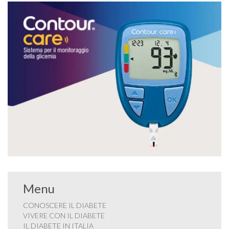
Menu
CONOSCERE IL DIABETE
VIVERE CON IL DIABETE
IL DIABETE IN ITALIA