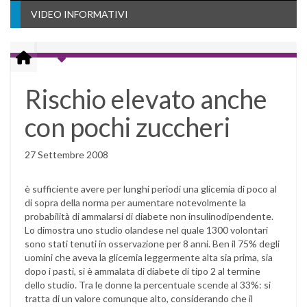
VIDEO INFORMATIVI
Rischio elevato anche
con pochi zuccheri
27 Settembre 2008
è sufficiente avere per lunghi periodi una glicemia di poco al
di sopra della norma per aumentare notevolmente la
probabilità di ammalarsi di diabete non insulinodipendente.
Lo dimostra uno studio olandese nel quale 1300 volontari
sono stati tenuti in osservazione per 8 anni. Ben il 75% degli
uomini che aveva la glicemia leggermente alta sia prima, sia
dopo i pasti, si è ammalata di diabete di tipo 2 al termine
dello studio. Tra le donne la percentuale scende al 33%: si
tratta di un valore comunque alto, considerando che il