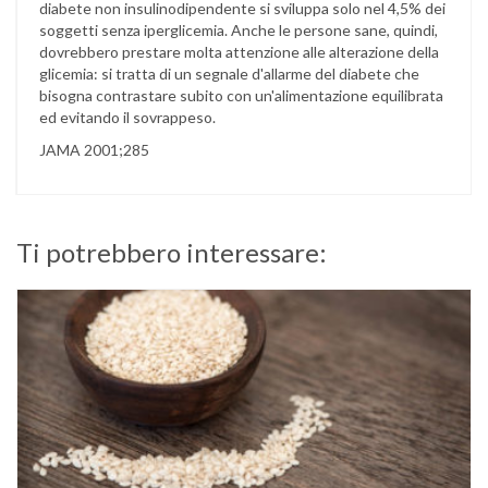
diabete non insulinodipendente si sviluppa solo nel 4,5% dei
soggetti senza iperglicemia. Anche le persone sane, quindi,
dovrebbero prestare molta attenzione alle alterazione della
glicemia: si tratta di un segnale d'allarme del diabete che
bisogna contrastare subito con un'alimentazione equilibrata
ed evitando il sovrappeso.
JAMA 2001;285
Ti potrebbero interessare: