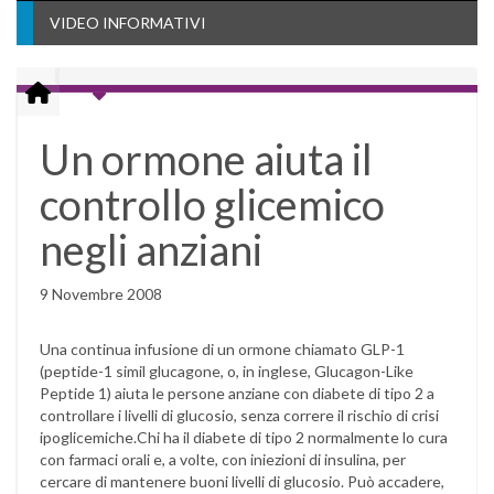
VIDEO INFORMATIVI
Un ormone aiuta il
controllo glicemico
negli anziani
9 Novembre 2008
Una continua infusione di un ormone chiamato GLP-1
(peptide-1 simil glucagone, o, in inglese, Glucagon-Like
Peptide 1) aiuta le persone anziane con diabete di tipo 2 a
controllare i livelli di glucosio, senza correre il rischio di crisi
ipoglicemiche.Chi ha il diabete di tipo 2 normalmente lo cura
con farmaci orali e, a volte, con iniezioni di insulina, per
cercare di mantenere buoni livelli di glucosio. Può accadere,