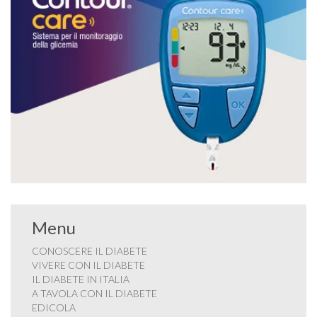
Menu
CONOSCERE IL DIABETE
VIVERE CON IL DIABETE
IL DIABETE IN ITALIA
A TAVOLA CON IL DIABETE
EDICOLA