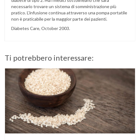
diabete di tipo 2. Ma i medici sottolineano che sarà
necessario trovare un sistema di somministrazione più
pratico. L'infusione continua attraverso una pompa portatile
non è praticabile per la maggior parte dei pazienti.
Diabetes Care, October 2003.
Ti potrebbero interessare: