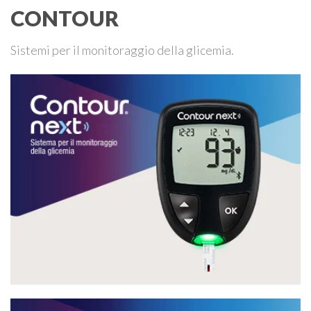
CONTOUR
Sistemi per il monitoraggio della glicemia.