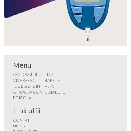
Menu
CONOSCERE IL DIABETE
VIVERE CON IL DIABETE
IL DIABETE IN ITALIA
A TAVOLA CON IL DIABETE
EDICOLA
Link utili
CONTATTI
NEWSLETTER