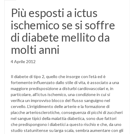
Più esposti a ictus
ischemico se si soffre
di diabete mellito da
molti anni
4 Aprile 2012
Il diabete di tipo 2, quello che insorge con l’età ed è
fortemente influenzato dallo stile di vita, è associato a una
maggiore predisposizione a disturbi cardiovascolari e, in
particolare, all’ictus ischemico, una condizione in cui si
verifica un improvviso blocco del flusso sanguigno nel
cervello. L’irrigidimento delle arterie e la formazione di
placche arteriosclerotiche, conseguenza di picchi di zuccheri
nel sangue tipici della malattia diabetica, sono due fattori
che predispongono i diabetici a questo rischio e che, da uno
studio statunitense su larga scala, sembra aumentare con gli