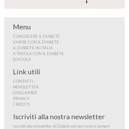
Menu
CONOSCERE IL DIABETE
VIVERE CON IL DIABETE
IL DIABETE IN ITALIA
A TAVOLA CON IL DIABETE
EDICOLA
Link utili
CONTATTI
NEWSLETTER
DISCLAIMER
PRIVACY
CREDITS
Iscriviti alla nostra newsletter
Iscriviti alla newsletter di Diabete.net per essere sempre