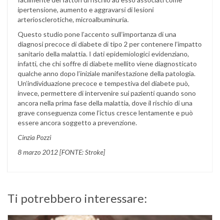
ipertensione, aumento e aggravarsi di lesioni
arteriosclerotiche, microalbuminuria.
Questo studio pone l’accento sull’importanza di una
diagnosi precoce di diabete di tipo 2 per contenere l’impatto
sanitario della malattia. I dati epidemiologici evidenziano,
infatti, che chi soffre di diabete mellito viene diagnosticato
qualche anno dopo l’iniziale manifestazione della patologia.
Un’individuazione precoce e tempestiva del diabete può,
invece, permettere di intervenire sui pazienti quando sono
ancora nella prima fase della malattia, dove il rischio di una
grave conseguenza come l’ictus cresce lentamente e può
essere ancora soggetto a prevenzione.
Cinzia Pozzi
8 marzo 2012 [FONTE: Stroke]
Ti potrebbero interessare: