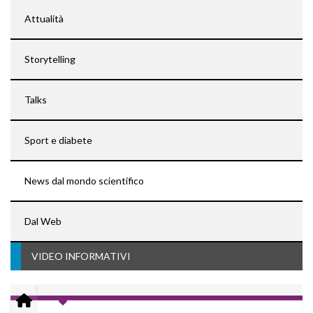
Attualità
Storytelling
Talks
Sport e diabete
News dal mondo scientifico
Dal Web
VIDEO INFORMATIVI