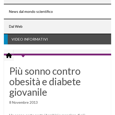
News dal mondo scientifico
Dal Web
VIDEO INFORMATIVI
Più sonno contro
obesità e diabete
giovanile
8 Novembre 2013