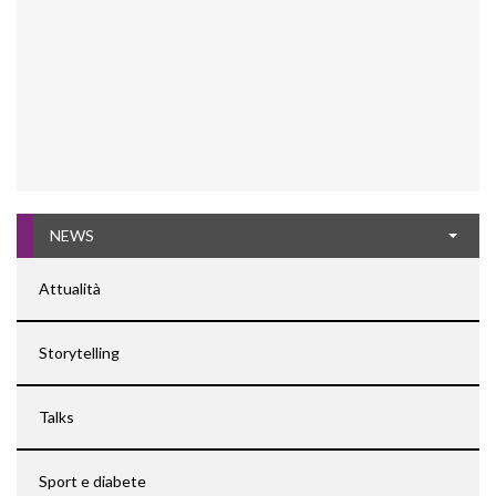
NEWS
Attualità
Storytelling
Talks
Sport e diabete