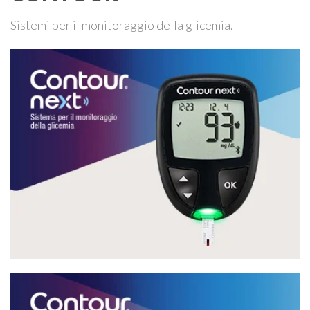
Sistemi per il monitoraggio della glicemia.