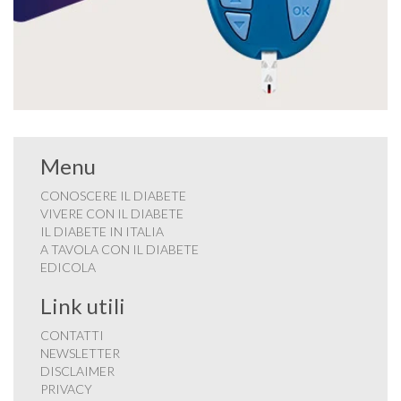
Menu
CONOSCERE IL DIABETE
VIVERE CON IL DIABETE
IL DIABETE IN ITALIA
A TAVOLA CON IL DIABETE
EDICOLA
Link utili
CONTATTI
NEWSLETTER
DISCLAIMER
PRIVACY