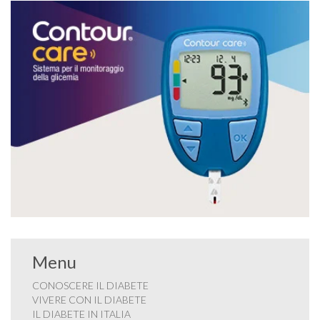
Menu
CONOSCERE IL DIABETE
VIVERE CON IL DIABETE
IL DIABETE IN ITALIA