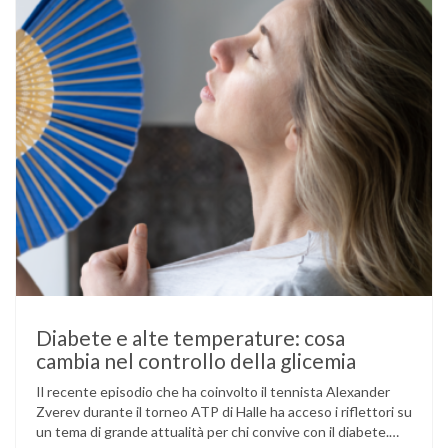
Diabete e alte temperature: cosa
cambia nel controllo della glicemia
Il recente episodio che ha coinvolto il tennista Alexander
Zverev durante il torneo ATP di Halle ha acceso i riflettori su
un tema di grande attualità per chi convive con il diabete.