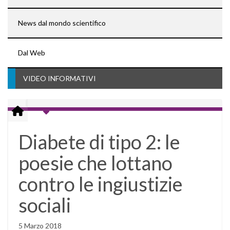
News dal mondo scientifico
Dal Web
VIDEO INFORMATIVI
Diabete di tipo 2: le
poesie che lottano
contro le ingiustizie
sociali
5 Marzo 2018