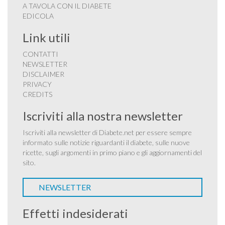
A TAVOLA CON IL DIABETE
EDICOLA
Link utili
CONTATTI
NEWSLETTER
DISCLAIMER
PRIVACY
CREDITS
Iscriviti alla nostra newsletter
Iscriviti alla newsletter di Diabete.net per essere sempre
informato sulle notizie riguardanti il diabete, sulle nuove
ricette, sugli argomenti in primo piano e gli aggiornamenti del
sito.
NEWSLETTER
Effetti indesiderati