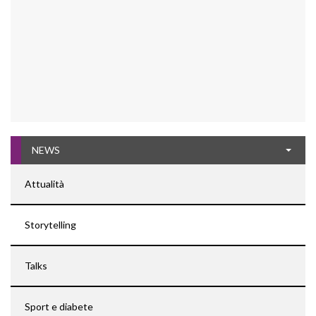
NEWS
Attualità
Storytelling
Talks
Sport e diabete