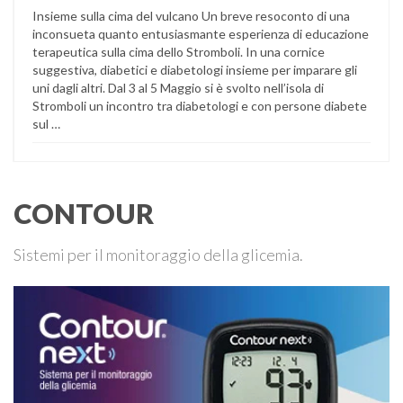
Insieme sulla cima del vulcano Un breve resoconto di una
inconsueta quanto entusiasmante esperienza di educazione
terapeutica sulla cima dello Stromboli. In una cornice
suggestiva, diabetici e diabetologi insieme per imparare gli
uni dagli altri. Dal 3 al 5 Maggio si è svolto nell’isola di
Stromboli un incontro tra diabetologi e con persone diabete
sul …
CONTOUR
Sistemi per il monitoraggio della glicemia.