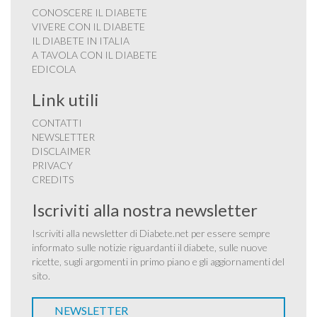
CONOSCERE IL DIABETE
VIVERE CON IL DIABETE
IL DIABETE IN ITALIA
A TAVOLA CON IL DIABETE
EDICOLA
Link utili
CONTATTI
NEWSLETTER
DISCLAIMER
PRIVACY
CREDITS
Iscriviti alla nostra newsletter
Iscriviti alla newsletter di Diabete.net per essere sempre
informato sulle notizie riguardanti il diabete, sulle nuove
ricette, sugli argomenti in primo piano e gli aggiornamenti del
sito.
NEWSLETTER