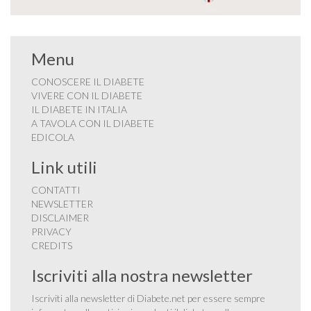
Menu
CONOSCERE IL DIABETE
VIVERE CON IL DIABETE
IL DIABETE IN ITALIA
A TAVOLA CON IL DIABETE
EDICOLA
Link utili
CONTATTI
NEWSLETTER
DISCLAIMER
PRIVACY
CREDITS
Iscriviti alla nostra newsletter
Iscriviti alla newsletter di Diabete.net per essere sempre