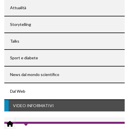
Attualità
Storytelling
Talks
Sport e diabete
News dal mondo scientifico
Dal Web
VIDEO INFORMATIVI