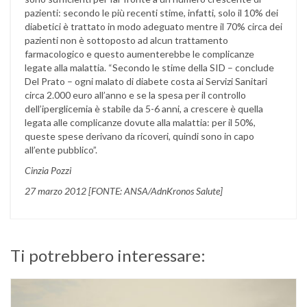
pazienti: secondo le più recenti stime, infatti, solo il 10% dei
diabetici è trattato in modo adeguato mentre il 70% circa dei
pazienti non è sottoposto ad alcun trattamento
farmacologico e questo aumenterebbe le complicanze
legate alla malattia. “Secondo le stime della SID – conclude
Del Prato – ogni malato di diabete costa ai Servizi Sanitari
circa 2.000 euro all’anno e se la spesa per il controllo
dell’iperglicemia è stabile da 5-6 anni, a crescere è quella
legata alle complicanze dovute alla malattia: per il 50%,
queste spese derivano da ricoveri, quindi sono in capo
all’ente pubblico”.
Cinzia Pozzi
27 marzo 2012 [FONTE: ANSA/AdnKronos Salute]
Ti potrebbero interessare: