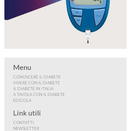
Menu
CONOSCERE IL DIABETE
VIVERE CON IL DIABETE
IL DIABETE IN ITALIA
A TAVOLA CON IL DIABETE
EDICOLA
Link utili
CONTATTI
NEWSLETTER