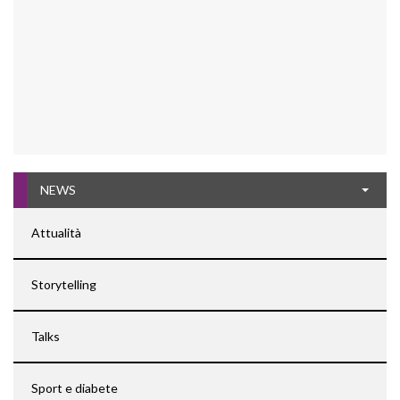
NEWS
Attualità
Storytelling
Talks
Sport e diabete