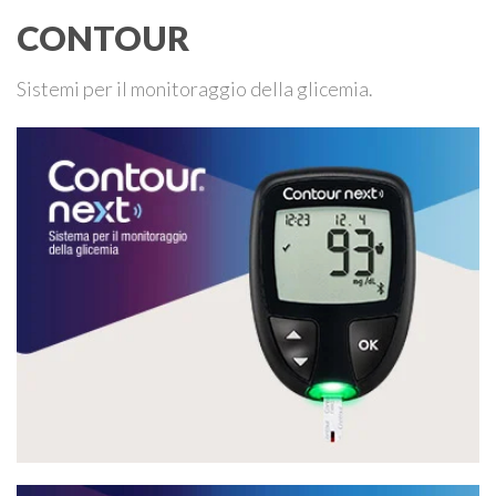
CONTOUR
Sistemi per il monitoraggio della glicemia.