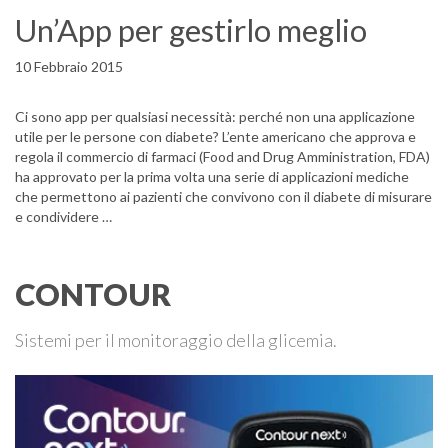
Un’App per gestirlo meglio
10 Febbraio 2015
Ci sono app per qualsiasi necessità: perché non una applicazione
utile per le persone con diabete? L’ente americano che approva e
regola il commercio di farmaci (Food and Drug Amministration, FDA)
ha approvato per la prima volta una serie di applicazioni mediche
che permettono ai pazienti che convivono con il diabete di misurare
e condividere …
CONTOUR
Sistemi per il monitoraggio della glicemia.