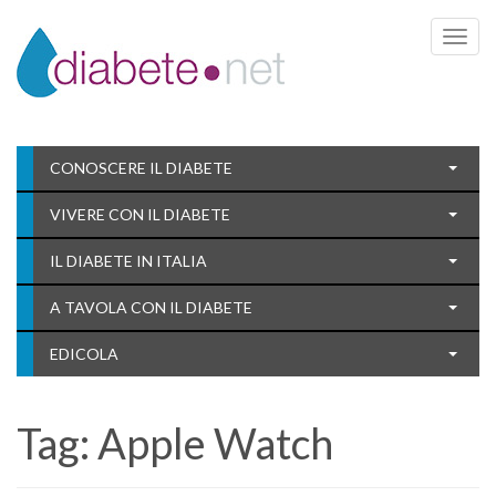
Toggle 
CONOSCERE IL DIABETE
VIVERE CON IL DIABETE
IL DIABETE IN ITALIA
A TAVOLA CON IL DIABETE
EDICOLA
Tag:
Apple Watch