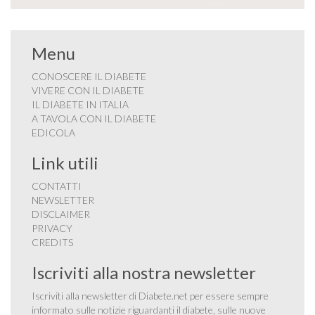
Menu
CONOSCERE IL DIABETE
VIVERE CON IL DIABETE
IL DIABETE IN ITALIA
A TAVOLA CON IL DIABETE
EDICOLA
Link utili
CONTATTI
NEWSLETTER
DISCLAIMER
PRIVACY
CREDITS
Iscriviti alla nostra newsletter
Iscriviti alla newsletter di Diabete.net per essere sempre
informato sulle notizie riguardanti il diabete, sulle nuove