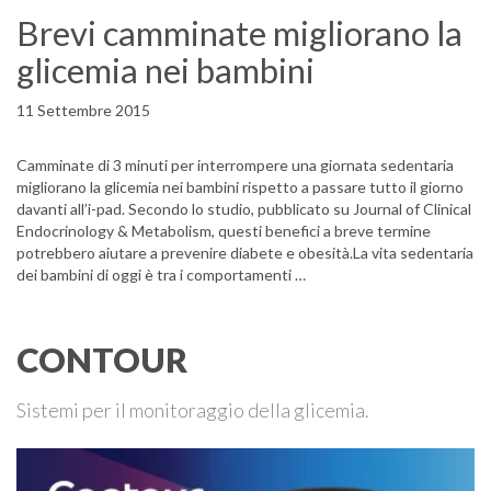
Brevi camminate migliorano la
glicemia nei bambini
11 Settembre 2015
Camminate di 3 minuti per interrompere una giornata sedentaria
migliorano la glicemia nei bambini rispetto a passare tutto il giorno
davanti all’i-pad. Secondo lo studio, pubblicato su Journal of Clinical
Endocrinology & Metabolism, questi benefici a breve termine
potrebbero aiutare a prevenire diabete e obesità.La vita sedentaria
dei bambini di oggi è tra i comportamenti …
CONTOUR
Sistemi per il monitoraggio della glicemia.