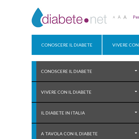
A
Per
A
A
CONOSCERE IL DIABETE
VIVERE CON 
CONOSCERE IL DIABETE
VIVERE CON IL DIABETE
IL DIABETE IN ITALIA
A TAVOLA CON IL DIABETE