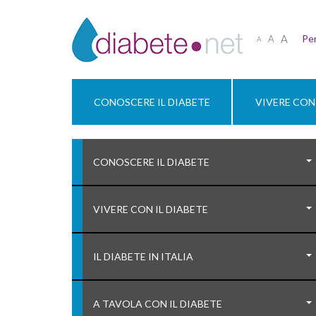
A
Per
A
A
CONOSCERE IL DIABETE
VIVERE CON 
CONOSCERE IL DIABETE
VIVERE CON IL DIABETE
IL DIABETE IN ITALIA
A TAVOLA CON IL DIABETE