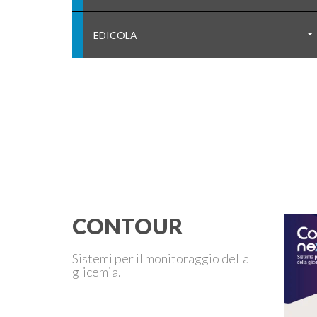
EDICOLA
CONTOUR
Sistemi per il monitoraggio della
glicemia.