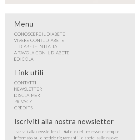
Menu
CONOSCERE IL DIABETE
VIVERE CON IL DIABETE
IL DIABETE IN ITALIA
A TAVOLA CON IL DIABETE
EDICOLA
Link utili
CONTATTI
NEWSLETTER
DISCLAIMER
PRIVACY
CREDITS
Iscriviti alla nostra newsletter
Iscriviti alla newsletter di Diabete.net per essere sempre
informato sulle notizie riguardanti il diabete, sulle nuove