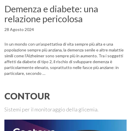
Demenza e diabete: una
relazione pericolosa
28 Agosto 2024
In un mondo con un’aspettativa di vita sempre più alta e una
popolazione sempre più anziana, la demenza senile e altre malattie
simili come l’Alzheimer sono sempre più in aumento. Tra i soggetti
affetti da diabete di tipo 2, il rischio di sviluppare demenza è
particolarmente elevato, soprattutto nelle fasce più anziane: in
particolare, secondo …
CONTOUR
Sistemi per il monitoraggio della glicemia.