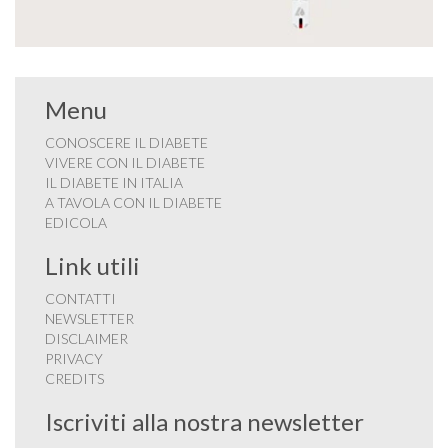
Menu
CONOSCERE IL DIABETE
VIVERE CON IL DIABETE
IL DIABETE IN ITALIA
A TAVOLA CON IL DIABETE
EDICOLA
Link utili
CONTATTI
NEWSLETTER
DISCLAIMER
PRIVACY
CREDITS
Iscriviti alla nostra newsletter