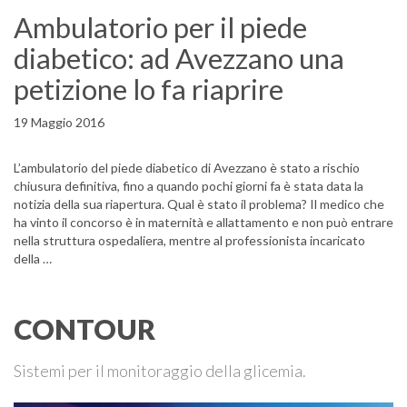
Ambulatorio per il piede
diabetico: ad Avezzano una
petizione lo fa riaprire
19 Maggio 2016
L’ambulatorio del piede diabetico di Avezzano è stato a rischio
chiusura definitiva, fino a quando pochi giorni fa è stata data la
notizia della sua riapertura. Qual è stato il problema? Il medico che
ha vinto il concorso è in maternità e allattamento e non può entrare
nella struttura ospedaliera, mentre al professionista incaricato
della …
CONTOUR
Sistemi per il monitoraggio della glicemia.