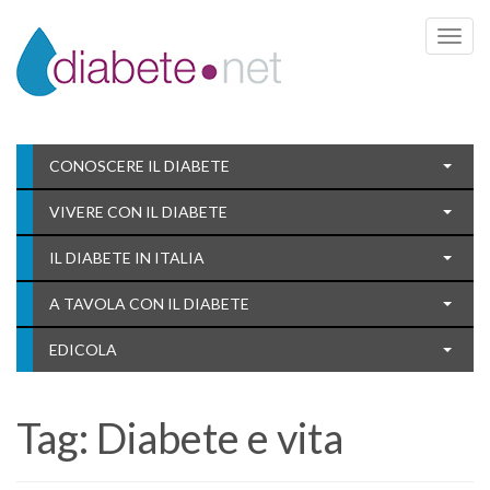
Toggle 
CONOSCERE IL DIABETE
VIVERE CON IL DIABETE
IL DIABETE IN ITALIA
A TAVOLA CON IL DIABETE
EDICOLA
Tag:
Diabete e vita