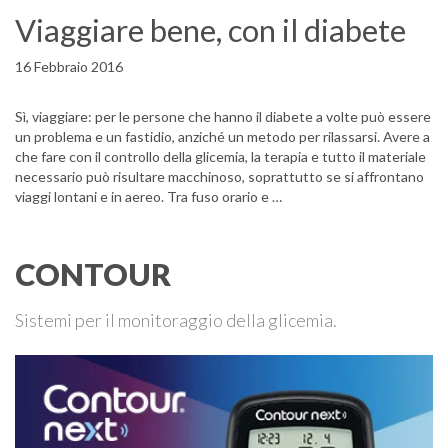
Viaggiare bene, con il diabete
16 Febbraio 2016
Sì, viaggiare: per le persone che hanno il diabete a volte può essere
un problema e un fastidio, anziché un metodo per rilassarsi. Avere a
che fare con il controllo della glicemia, la terapia e tutto il materiale
necessario può risultare macchinoso, soprattutto se si affrontano
viaggi lontani e in aereo. Tra fuso orario e …
CONTOUR
Sistemi per il monitoraggio della glicemia.