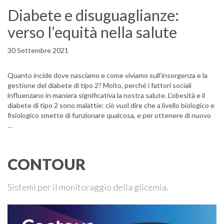
Diabete e disuguaglianze:
verso l’equità nella salute
30 Settembre 2021
Quanto incide dove nasciamo e come viviamo sull’insorgenza e la
gestione del diabete di tipo 2? Molto, perché i fattori sociali
influenzano in maniera significativa la nostra salute. L’obesità e il
diabete di tipo 2 sono malattie: ciò vuol dire che a livello biologico e
fisiologico smette di funzionare qualcosa, e per ottenere di nuovo
…
CONTOUR
Sistemi per il monitoraggio della glicemia.