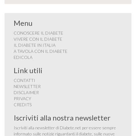
Menu
CONOSCERE IL DIABETE
VIVERE CON IL DIABETE
IL DIABETE IN ITALIA
A TAVOLA CON IL DIABETE
EDICOLA
Link utili
CONTATTI
NEWSLETTER
DISCLAIMER
PRIVACY
CREDITS
Iscriviti alla nostra newsletter
Iscriviti alla newsletter di Diabete.net per essere sempre
informato sulle notizie riguardanti il diabete, sulle nuove