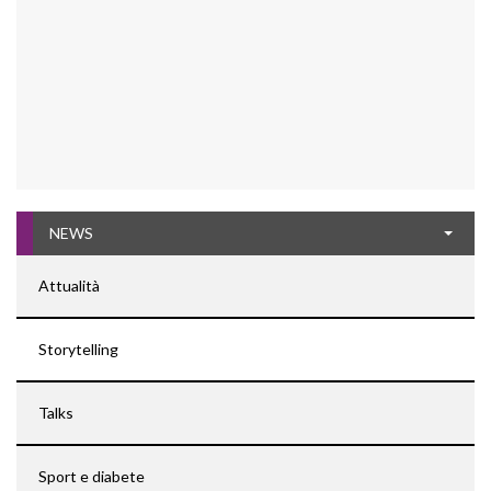
NEWS
Attualità
Storytelling
Talks
Sport e diabete