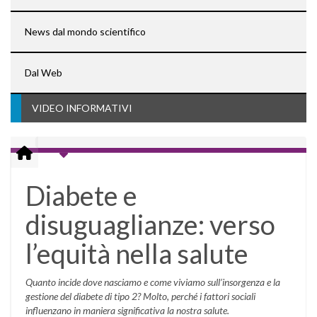
News dal mondo scientifico
Dal Web
VIDEO INFORMATIVI
Diabete e
disuguaglianze: verso
l’equità nella salute
Quanto incide dove nasciamo e come viviamo sull’insorgenza e la
gestione del diabete di tipo 2? Molto, perché i fattori sociali
influenzano in maniera significativa la nostra salute.