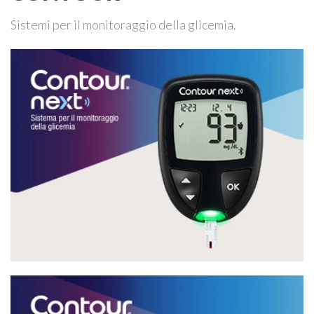
Sistemi per il monitoraggio della glicemia.