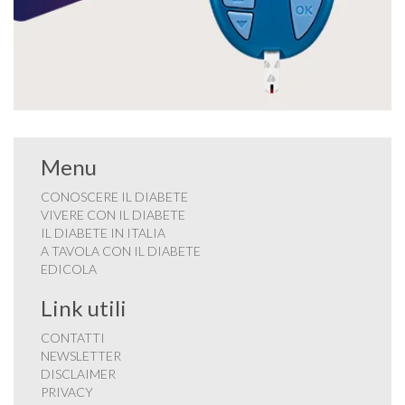
Menu
CONOSCERE IL DIABETE
VIVERE CON IL DIABETE
IL DIABETE IN ITALIA
A TAVOLA CON IL DIABETE
EDICOLA
Link utili
CONTATTI
NEWSLETTER
DISCLAIMER
PRIVACY